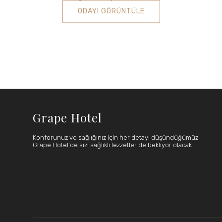
ODAYI GÖRÜNTÜLE
Grape Hotel
Konforunuz ve sağlığınız için her detayı düşündüğümüz
Grape Hotel'de sizi sağlıklı lezzetler de bekliyor olacak.